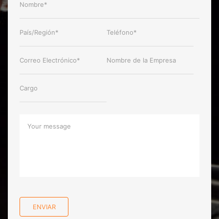
ENVIAR