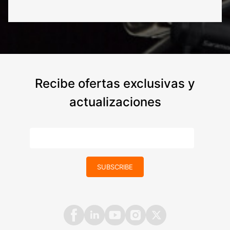
Recibe ofertas exclusivas y
actualizaciones
SUBSCRIBE