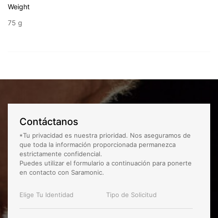
Weight
75 g
Contáctanos
*Tu privacidad es nuestra prioridad. Nos aseguramos de
que toda la información proporcionada permanezca
estrictamente confidencial.
Puedes utilizar el formulario a continuación para ponerte
en contacto con Saramonic.