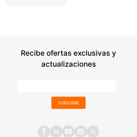
Recibe ofertas exclusivas y
actualizaciones
SUBSCRIBE