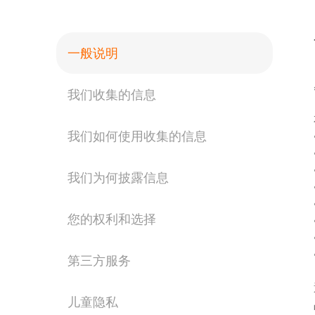
一般说明
我们收集的信息
我们如何使用收集的信息
我们为何披露信息
您的权利和选择
第三方服务
儿童隐私