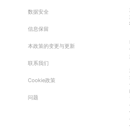
数据安全
信息保留
本政策的变更与更新
联系我们
Cookie政策
问题