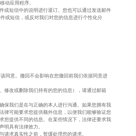
及各类移动应用程序。
件或短信中的说明进行退订。您也可以通过发送邮件
邮件或短信，或反对我们对您的信息进行个性化分
回该同意。撤回不会影响在您撤回前我们依据同意进
、修改或删除我们持有的您的信息），请通过邮箱
确保我们是在与正确的本人进行沟通。如果您拥有我
法律可能要求您提供额外信息，以便我们能够验证您
求您提供不同的信息。在某些情况下，法律还要求我
声明具有法律效力。
与请求真实性之前，暂缓处理您的请求。