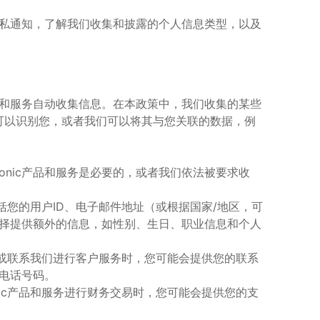
私通知，了解我们收集和披露的个人信息类型，以及
和服务自动收集信息。在本政策中，我们收集的某些
可以识别您，或者我们可以将其与您关联的数据，例
onic
产品和服务是必要的，或者我们依法被要求收
括您的用户
ID
、电子邮件地址（或根据国家
/
地区，可
择提供额外的信息，如性别、生日、职业信息和个人
或联系我们进行客户服务时，您可能会提供您的联系
电话号码。
ic
产品和服务进行财务交易时，您可能会提供您的支