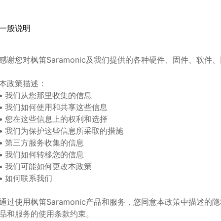
一般说明
感谢您对枫笛Saramonic及我们提供的各种硬件、固件、软
本政策描述：
• 我们从您那里收集的信息
• 我们如何使用和共享这些信息
• 您在这些信息上的权利和选择
• 我们为保护这些信息所采取的措施
• 第三方服务收集的信息
• 我们如何转移您的信息
• 我们可能如何更改本政策
• 如何联系我们
通过使用
枫笛
Saramonic
产品和服务，您同意本政策中描述的隐
品和服务的使用条款约束。