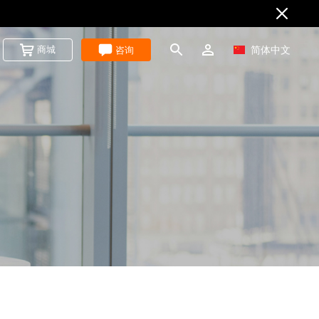
商城
咨询
简体中文