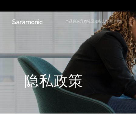
nic 京东旗舰店，选购专业音频设备！
了解更多
产品
解决方案
社区
服务支持
关于我们
隐私政策