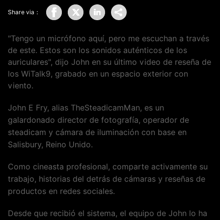
Share via：
"Tengo un micrófono aquí, pero me escuchan a través
de este. Estos son los sonidos auténticos de los
auriculares", dijo John en su último video de reseña de
los WiTalk9, grabado en un espacio exterior con
viento.
John E Fry, alias TheSteadicamMan, es un
galardonado director de fotografía, operador de
steadicam y cámara de iluminación con base en
Salisbury, Reino Unido.
Como cineasta profesional, comparte activamente su
trabajo, historias del detrás de cámaras y reseñas de
productos en redes sociales.
Desde que recibió el sistema, el equipo de John lo ha