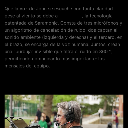
Que la voz de John se escuche con tanta claridad
pese al viento se debe a
ClearTalk™
, la tecnología
patentada de Saramonic. Consta de tres micrófonos y
un algoritmo de cancelación de ruido: dos captan el
sonido ambiente (izquierda y derecha) y el tercero, en
el brazo, se encarga de la voz humana. Juntos, crean
una “burbuja” invisible que filtra el ruido en 360 °,
permitiendo comunicar lo más importante: los
mensajes del equipo.