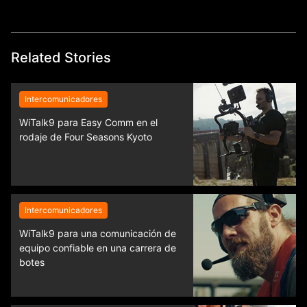
Related Stories
Intercomunicadores
WiTalk9 para Easy Comm en el
rodaje de Four Seasons Kyoto
Intercomunicadores
WiTalk9 para una comunicación de
equipo confiable en una carrera de
botes