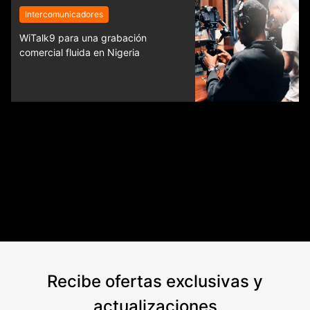
Intercomunicadores
WiTalk9 para una grabación
comercial fluida en Nigeria
Recibe ofertas exclusivas y
actualizaciones