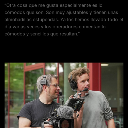
”Otra cosa que me gusta especialmente es lo
cómodos que son. Son muy ajustables y tienen unas
almohadillas estupendas. Ya los hemos llevado todo el
día varias veces y los operadores comentan lo
cómodos y sencillos que resultan.“