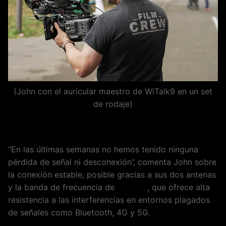
(John con el auricular maestro de WiTalk9 en un set
de rodaje)
“En las últimas semanas no hemos tenido ninguna
pérdida de señal ni desconexión”, comenta John sobre
la conexión estable, posible gracias a sus dos antenas
y la banda de frecuencia de
1,9 GHz
, que ofrece alta
resistencia a las interferencias en entornos plagados
de señales como Bluetooth, 4G y 5G.