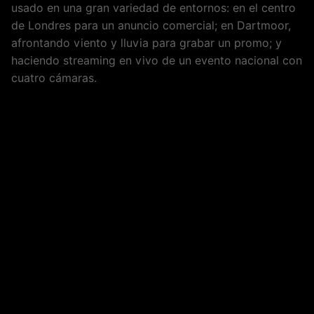
usado en una gran variedad de entornos: en el centro
de Londres para un anuncio comercial; en Dartmoor,
afrontando viento y lluvia para grabar un promo; y
haciendo streaming en vivo de un evento nacional con
cuatro cámaras.