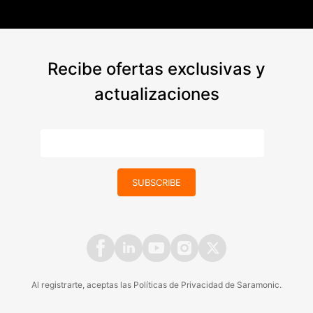
Recibe ofertas exclusivas y
actualizaciones
SUBSCRIBE
Al registrarte, aceptas las
Políticas
de
Privacidad
de Saramonic.