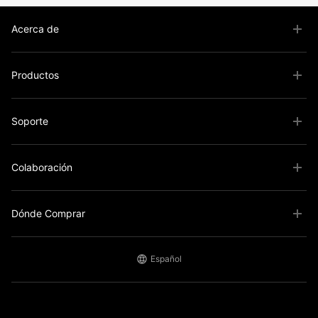
Acerca de
Productos
Soporte
Colaboración
Dónde Comprar
Español