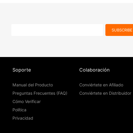
SUBSCRIBE
Soporte
Colaboración
Manual del Producto
Conviértete en Afiliado
Preguntas Frecuentes (FAQ)
Conviértete en Distribuidor
Cómo Verificar
Política
Privacidad