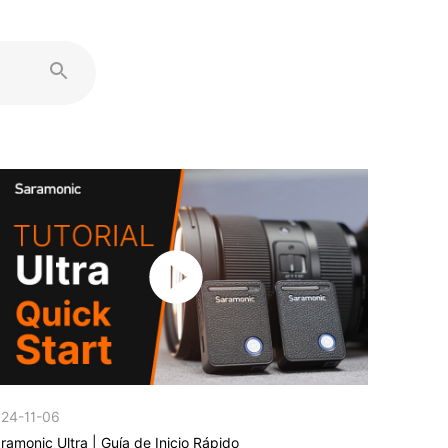
24-11-06
ramonic Ultra | Guía de Inicio Rápido