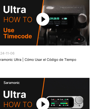
24-11-06
ramonic Ultra | Cómo Usar el Código de Tiempo