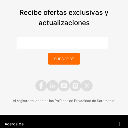
Recibe ofertas exclusivas y
actualizaciones
SUBSCRIBE
Al registrarte, aceptas las
Políticas
de
Privacidad
de Saramonic.
Acerca de