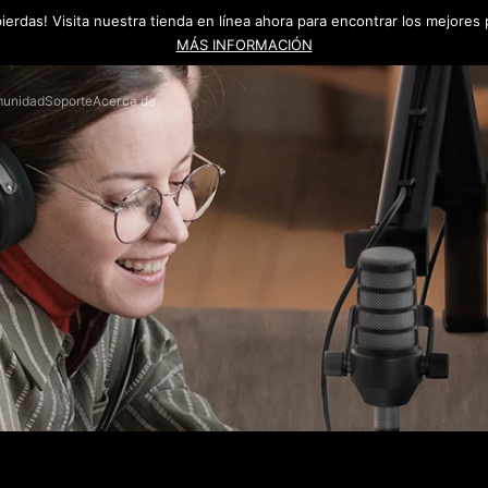
pierdas! Visita nuestra tienda en línea ahora para encontrar los mejores
MÁS INFORMACIÓN
unidad
Soporte
Acerca de
es